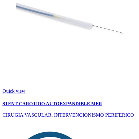
Quick view
STENT CAROTIDO AUTOEXPANDIBLE MER
CIRUGIA VASCULAR
,
INTERVENCIONISMO PERIFERICO