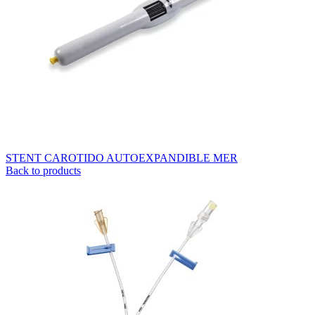
STENT CAROTIDO AUTOEXPANDIBLE MER
Back to products