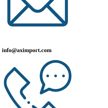
info@aximport.com