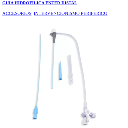
GUIA HIDROFILICA ENTER DISTAL
ACCESORIOS
,
INTERVENCIONISMO PERIFERICO