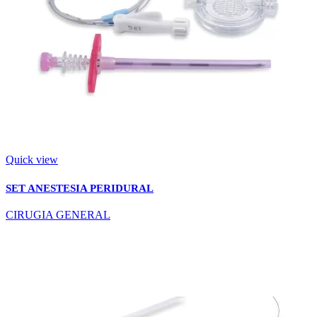
Quick view
SET ANESTESIA PERIDURAL
CIRUGIA GENERAL