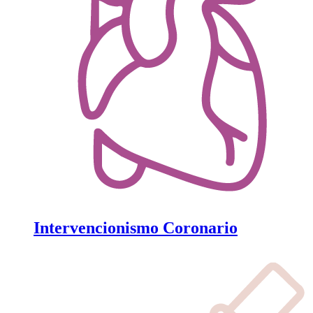
Intervencionismo Coronario