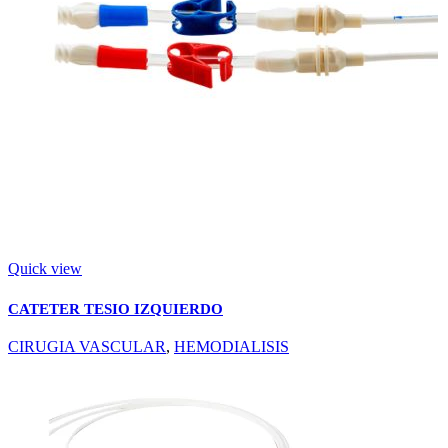
Quick view
CATETER TESIO IZQUIERDO
CIRUGIA VASCULAR
,
HEMODIALISIS