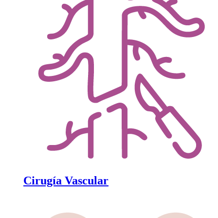
Cirugía Vascular