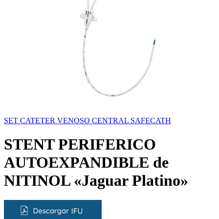
SET CATETER VENOSO CENTRAL SAFECATH
STENT PERIFERICO
AUTOEXPANDIBLE de
NITINOL «Jaguar Platino»