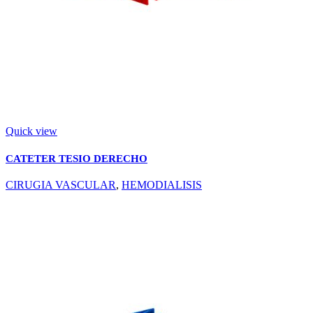
Quick view
CATETER TESIO DERECHO
CIRUGIA VASCULAR
,
HEMODIALISIS