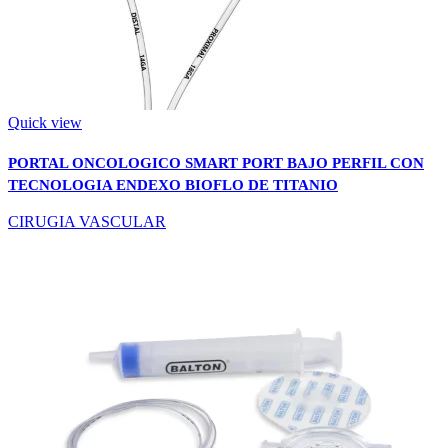
Quick view
PORTAL ONCOLOGICO SMART PORT BAJO PERFIL CON
TECNOLOGIA ENDEXO BIOFLO DE TITANIO
CIRUGIA VASCULAR