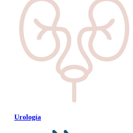
Urología