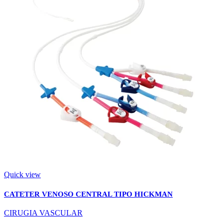
Quick view
CATETER VENOSO CENTRAL TIPO HICKMAN
CIRUGIA VASCULAR