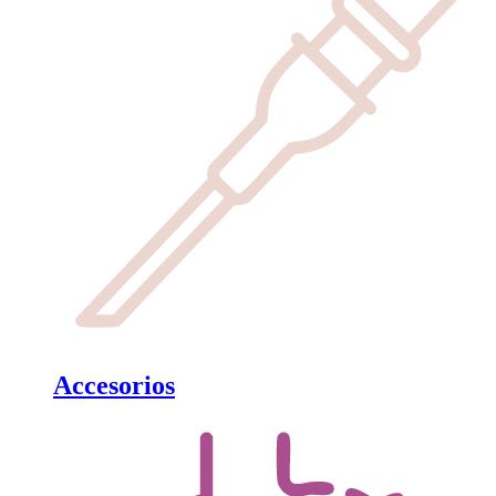
Accesorios