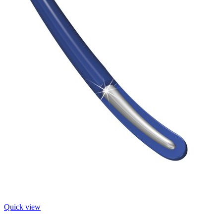
Quick view