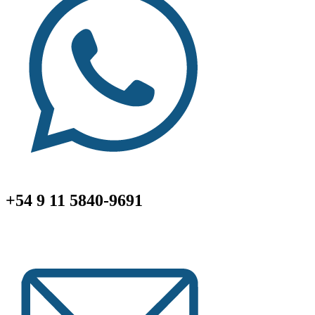
+54 9 11 5840-9691