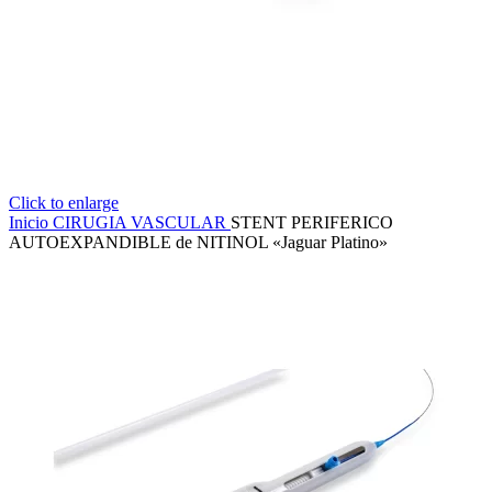
Click to enlarge
Inicio
CIRUGIA VASCULAR
STENT PERIFERICO
AUTOEXPANDIBLE de NITINOL «Jaguar Platino»