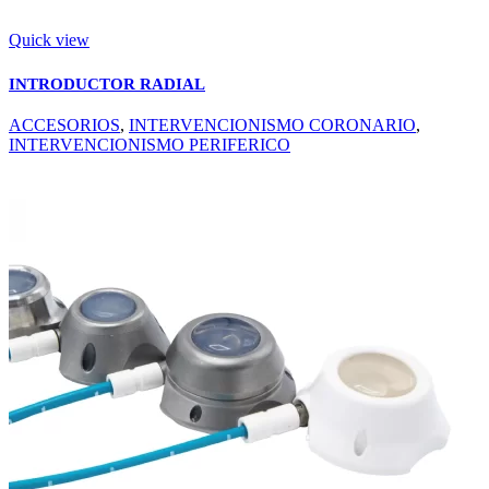
Quick view
INTRODUCTOR RADIAL
ACCESORIOS
,
INTERVENCIONISMO CORONARIO
,
INTERVENCIONISMO PERIFERICO