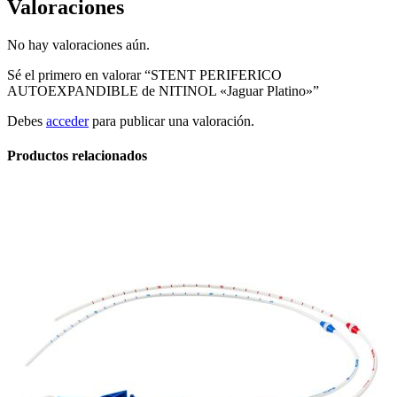
Valoraciones
No hay valoraciones aún.
Sé el primero en valorar “STENT PERIFERICO
AUTOEXPANDIBLE de NITINOL «Jaguar Platino»”
Debes
acceder
para publicar una valoración.
Productos relacionados