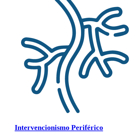
Intervencionismo Periférico