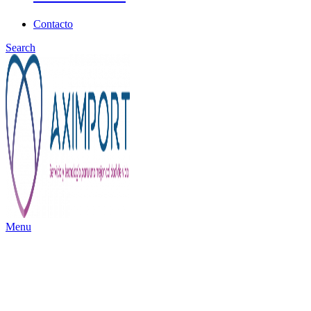
Contacto
Search
Menu