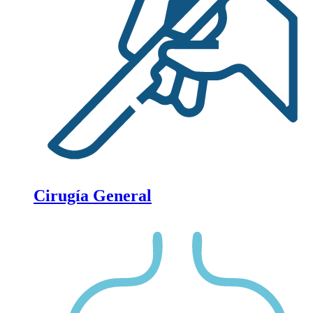
Cirugía General