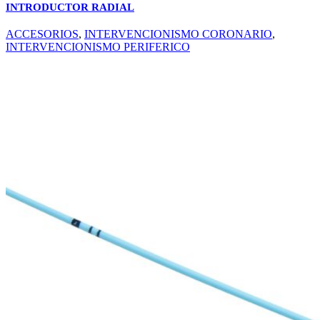
INTRODUCTOR RADIAL
ACCESORIOS
,
INTERVENCIONISMO CORONARIO
,
INTERVENCIONISMO PERIFERICO