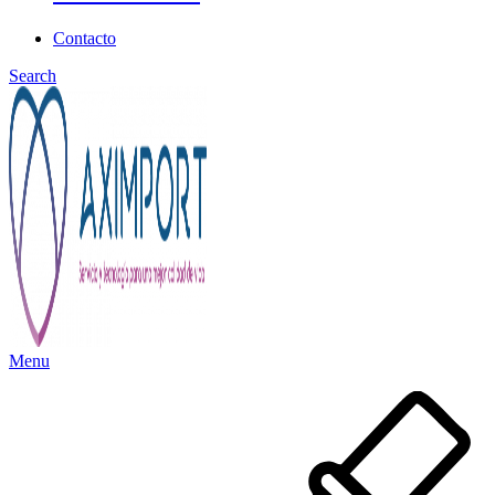
Contacto
Search
Menu