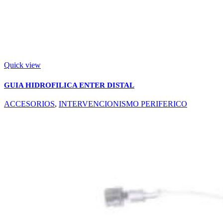
Quick view
GUIA HIDROFILICA ENTER DISTAL
ACCESORIOS
,
INTERVENCIONISMO PERIFERICO