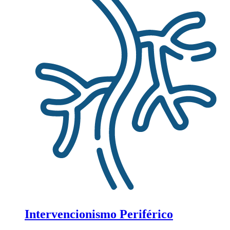
Intervencionismo Periférico