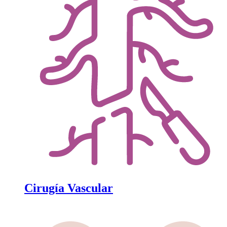
Cirugía Vascular