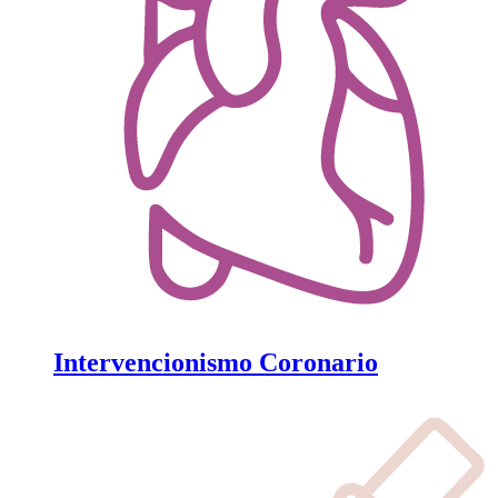
Intervencionismo Coronario