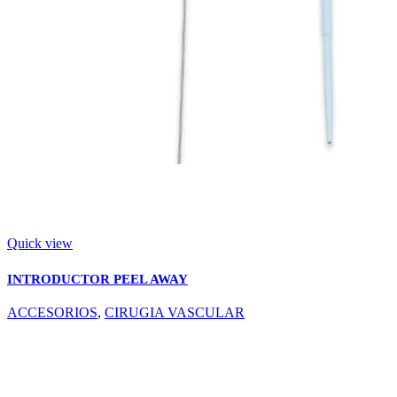
Quick view
INTRODUCTOR PEEL AWAY
ACCESORIOS
,
CIRUGIA VASCULAR