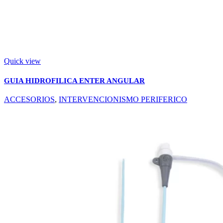
Quick view
GUIA HIDROFILICA ENTER ANGULAR
ACCESORIOS
,
INTERVENCIONISMO PERIFERICO