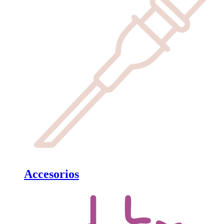
Accesorios