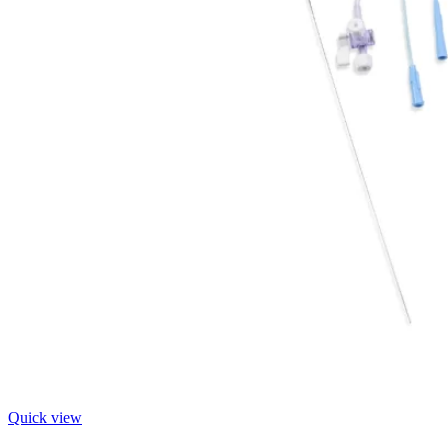
Quick view