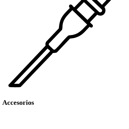
Accesorios