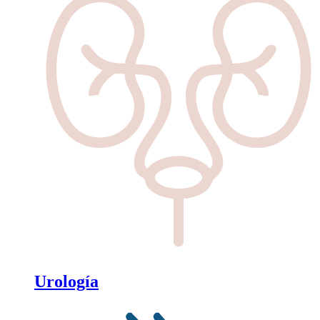
Urología