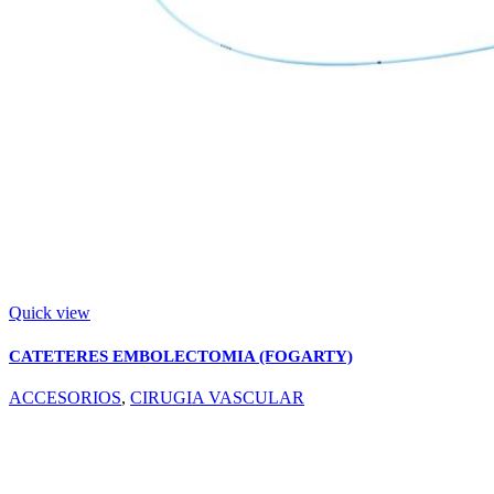
Quick view
CATETERES EMBOLECTOMIA (FOGARTY)
ACCESORIOS
,
CIRUGIA VASCULAR