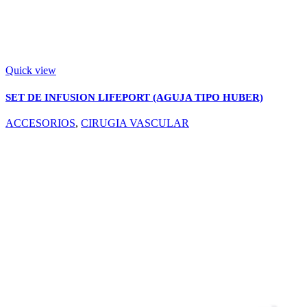
Quick view
SET DE INFUSION LIFEPORT (AGUJA TIPO HUBER)
ACCESORIOS
,
CIRUGIA VASCULAR