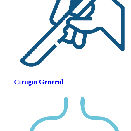
Cirugía General