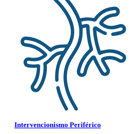
Intervencionismo Periférico