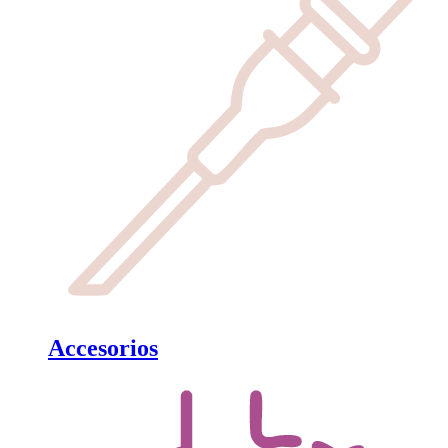
Accesorios