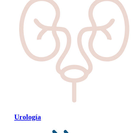
Urología