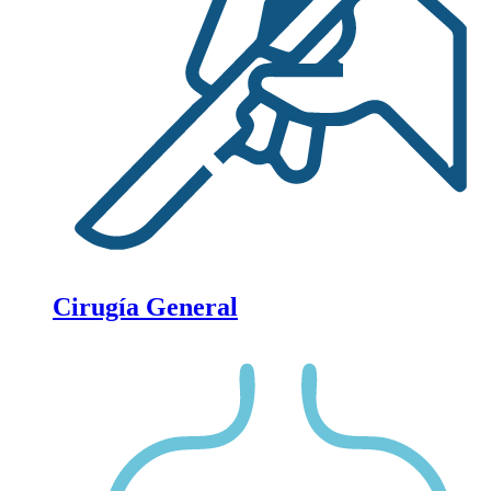
Cirugía General