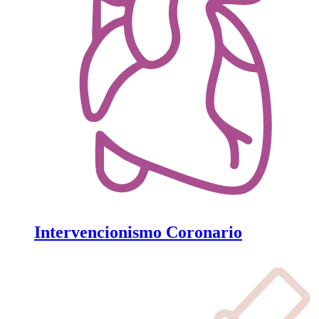
Intervencionismo Coronario