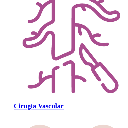
Cirugía Vascular