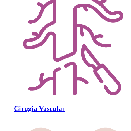
Cirugía Vascular