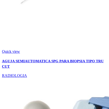
Quick view
AGUJA SEMIAUTOMATICA SPG PARA BIOPSIA TIPO TRU
CUT
RADIOLOGIA