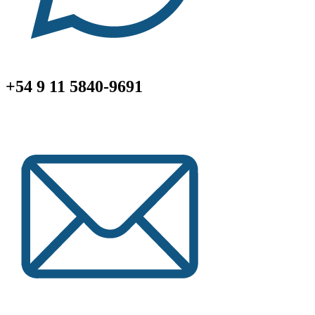
+54 9 11 5840-9691