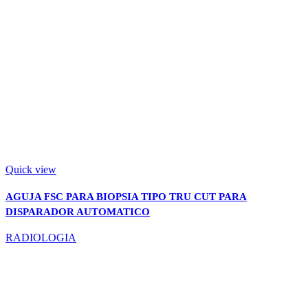
Quick view
AGUJA FSC PARA BIOPSIA TIPO TRU CUT PARA
DISPARADOR AUTOMATICO
RADIOLOGIA