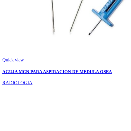
Quick view
AGUJA MCN PARA ASPIRACION DE MEDULA OSEA
RADIOLOGIA