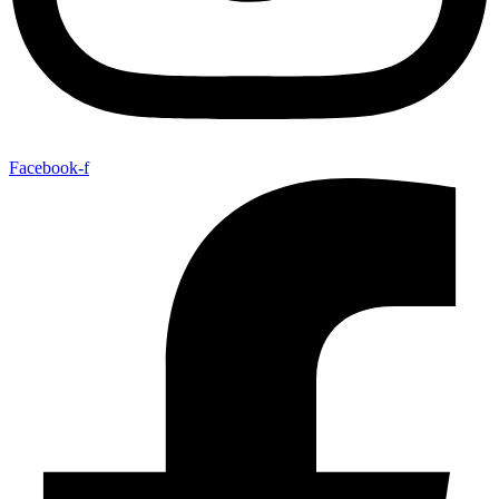
Facebook-f