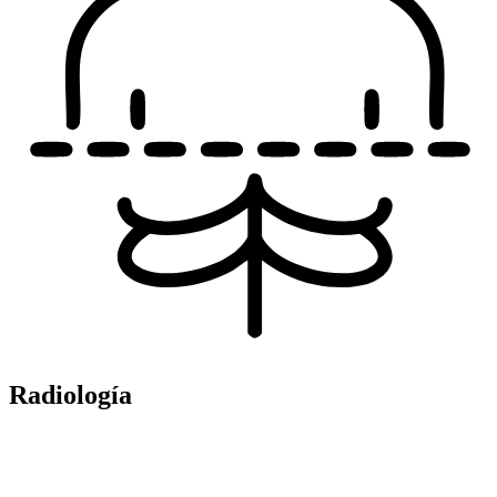
Radiología