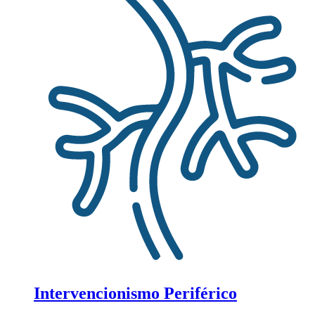
Intervencionismo Periférico