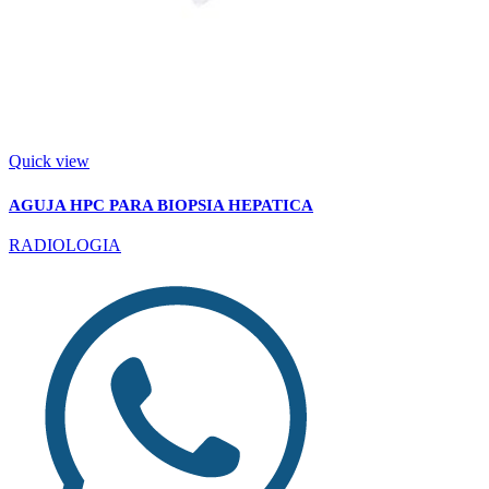
Quick view
AGUJA HPC PARA BIOPSIA HEPATICA
RADIOLOGIA