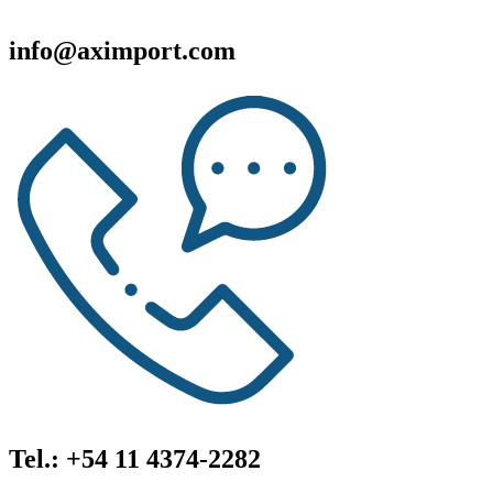
info@aximport.com
Tel.: +54 11 4374-2282