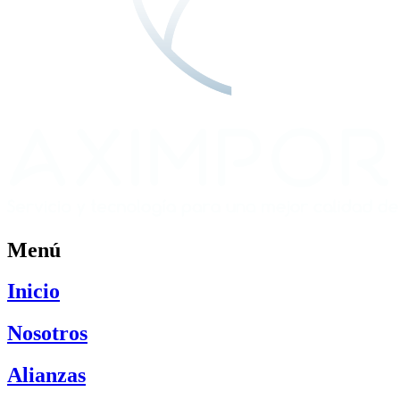
Menú
Inicio
Nosotros
Alianzas