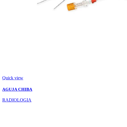
Quick view
AGUJA CHIBA
RADIOLOGIA