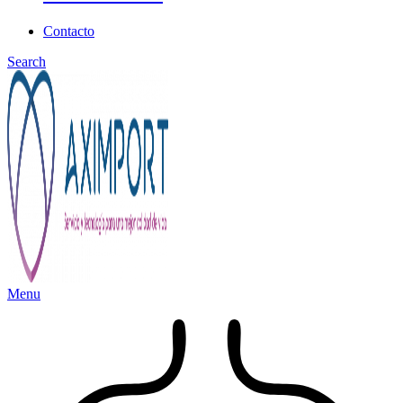
Contacto
Search
Menu