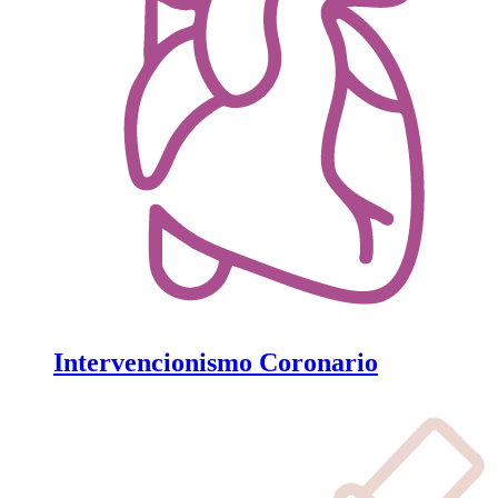
Intervencionismo Coronario