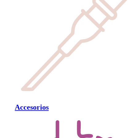
Accesorios