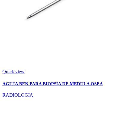
Quick view
AGUJA BEN PARA BIOPSIA DE MEDULA OSEA
RADIOLOGIA