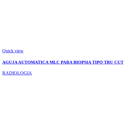
Quick view
AGUJA AUTOMATICA MLC PARA BIOPSIA TIPO TRU CUT
RADIOLOGIA