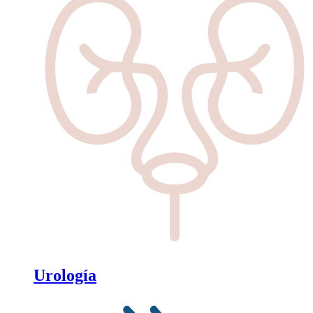
Urología