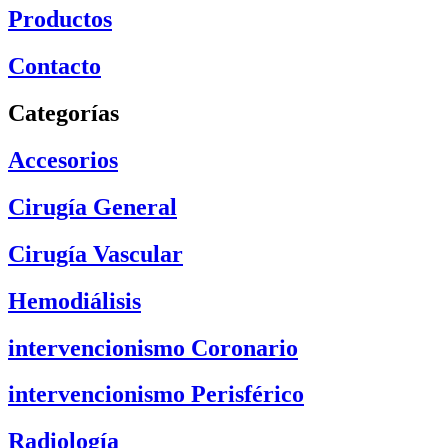
Productos
Contacto
Categorías
Accesorios
Cirugía General
Cirugía Vascular
Hemodiálisis
intervencionismo Coronario
intervencionismo Perisférico
Radiología