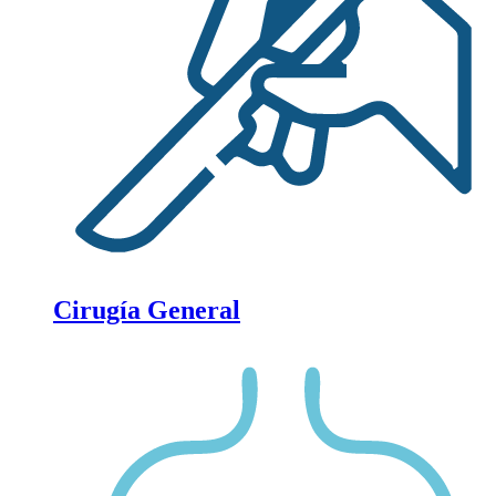
Cirugía General