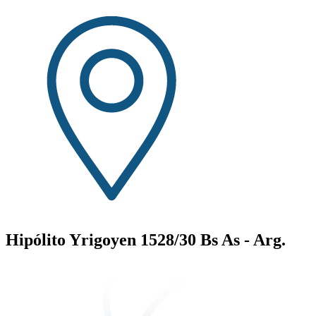
Hipólito Yrigoyen 1528/30 Bs As - Arg.