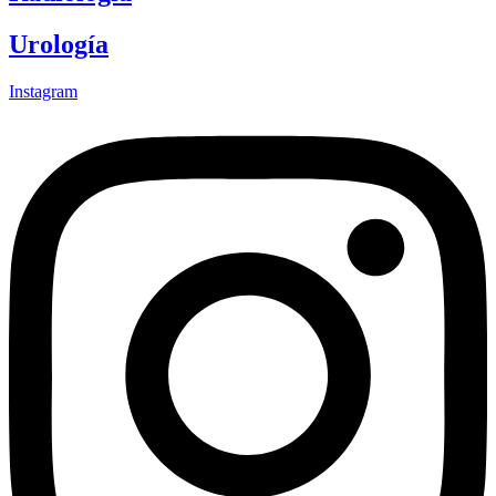
Urología
Instagram